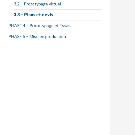
3.2 – Prototypage virtuel
3.3 – Plans et devis
PHASE 4 – Prototypage et Essais
PHASE 5 – Mise en production