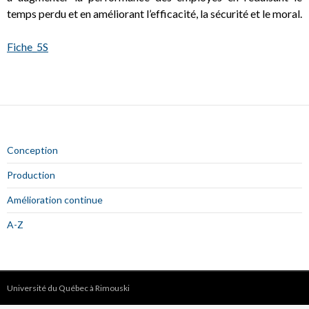
temps perdu et en améliorant l’efficacité, la sécurité et le moral.
Fiche_5S
Conception
Production
Amélioration continue
A-Z
Université du Québec à Rimouski