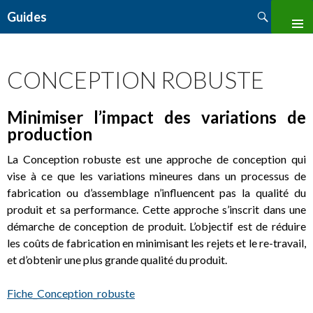
Search
Guides
SKIP
TO
CONTENT
CONCEPTION ROBUSTE
Minimiser l’impact des variations de
production
La Conception robuste est une approche de conception qui
vise à ce que les variations mineures dans un processus de
fabrication ou d’assemblage n’influencent pas la qualité du
produit et sa performance. Cette approche s’inscrit dans une
démarche de conception de produit. L’objectif est de réduire
les coûts de fabrication en minimisant les rejets et le re-travail,
et d’obtenir une plus grande qualité du produit.
Fiche_Conception_robuste