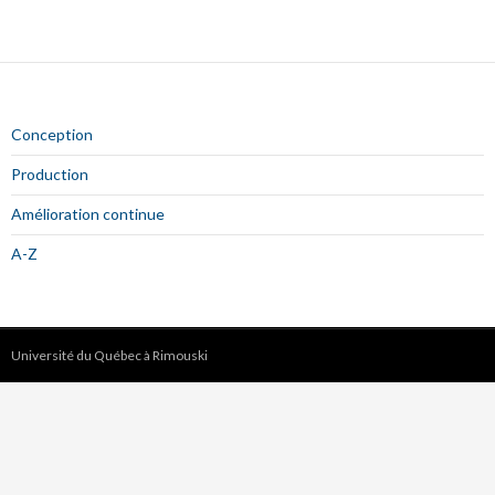
Conception
Production
Amélioration continue
A-Z
Université du Québec à Rimouski